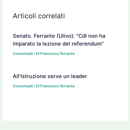
Articoli correlati
Senato. Ferrante (Ulivo): "Cdl non ha
imparato la lezione del referendum"
Comunicati
/ Di
Francesco Ferrante
All’Istruzione serve un leader
Comunicati
/ Di
Francesco Ferrante