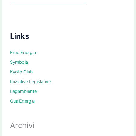
Links
Free Energia
Symbola
Kyoto Club
Iniziative Legislative
Legambiente
QualEnergia
Archivi