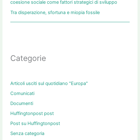
coesione sociale come fattori strategici di sviluppo
Tra disperazione, sfortuna e miopia fossile
Categorie
Articoli usciti sul quotidiano "Europa"
Comunicati
Documenti
Huffingtonpost post
Post su Huffingtonpost
Senza categoria