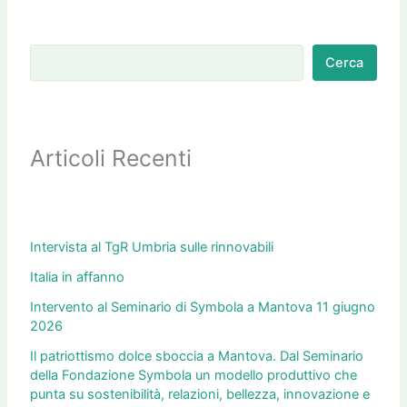
Cerca
Articoli Recenti
Intervista al TgR Umbria sulle rinnovabili
Italia in affanno
Intervento al Seminario di Symbola a Mantova 11 giugno
2026
Il patriottismo dolce sboccia a Mantova. Dal Seminario
della Fondazione Symbola un modello produttivo che
punta su sostenibilità, relazioni, bellezza, innovazione e