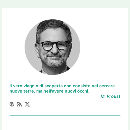
Il vero viaggio di scoperta non consiste nel cercare
nuove terre, ma nell'avere nuovi occhi.
M. Proust